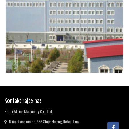
Kontaktirajte nas
Hebei Africa Machinery Co., Ltd.
Ulica Tianshan br. 266,Shijiazhuang,Hebei,Kina