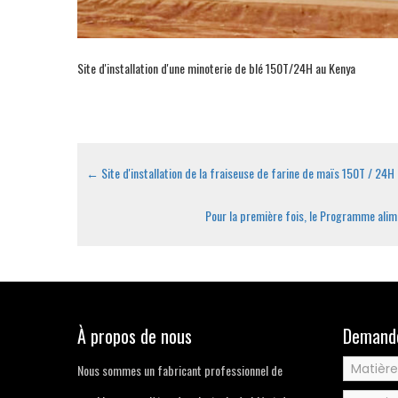
Site d'installation d'une minoterie de blé 150T/24H au Kenya
←
Site d'installation de la fraiseuse de farine de maïs 150T / 24H
Pour la première fois, le Programme alime
À propos de nous
Demande
Nous sommes un fabricant professionnel de