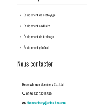
Équipement de nettoyage
Équipement auxiliaire
Équipement de fraisage
Équipement général
Nous contacter
Hebei Afrique Machinery Co., Ltd.
0086-13703216380
hbamachinery@china-hba.com