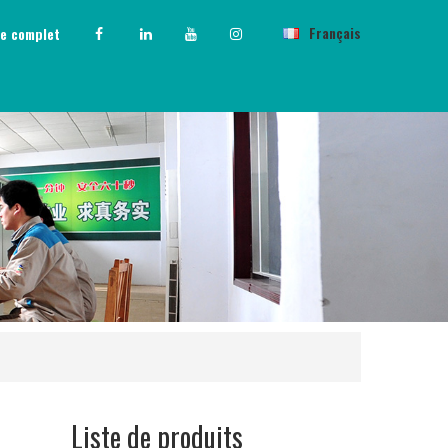
Français
e complet
Liste de produits